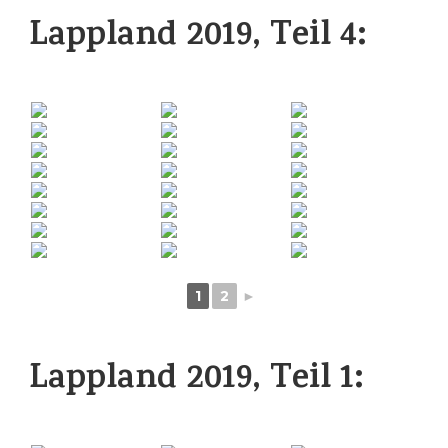
Lappland 2019, Teil 4:
1
2
►
Lappland 2019, Teil 1: