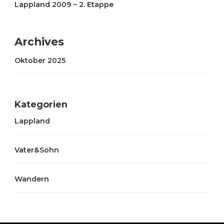
Lappland 2009 – 2. Etappe
Archives
Oktober 2025
Kategorien
Lappland
Vater&Sohn
Wandern