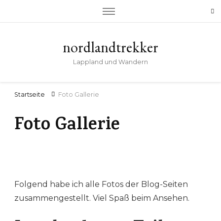
nordlandtrekker
Lappland und Wandern
Startseite
Foto Gallerie
Foto Gallerie
Folgend habe ich alle Fotos der Blog-Seiten
zusammengestellt. Viel Spaß beim Ansehen.